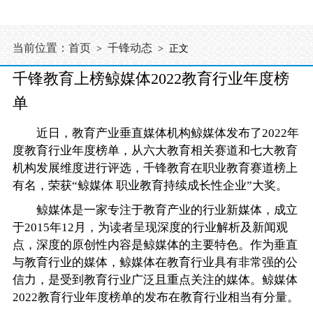
当前位置：
首页
千锋动态
>
> 正文
千锋教育上榜鲸媒体2022教育行业年度榜
单
近日，教育产业垂直媒体机构鲸媒体发布了2022年
度教育行业年度榜单，从六大教育相关赛道和七大教育
机构发展维度进行评选，千锋教育在职业教育赛道榜上
有名，荣获“鲸媒体 职业教育持续成长性企业”大奖。
鲸媒体是一家专注于教育产业的行业新媒体，成立
于2015年12月，为读者呈现深度的行业解析及新闻观
点，深度的原创性内容是鲸媒体的主要特色。作为垂直
与教育行业的媒体，鲸媒体在教育行业具有非常强的公
信力，是受到教育行业广泛且重点关注的媒体。鲸媒体
2022教育行业年度榜单的发布在教育行业相当有分量。