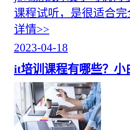
课程试听，是很适合完
详情>>
2023-04-18
it培训课程有哪些？