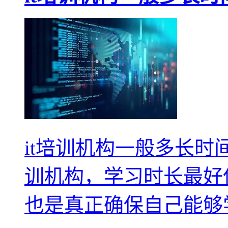
it培训机构一般多长时
训机构，学习时长最好
也是真正确保自己能够