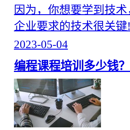
因为，你想要学到技术
企业要求的技术很关键
2023-05-04
编程课程培训多少钱？