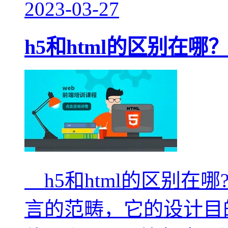
2023-03-27
h5和html的区别在哪
h5和html的区别在哪
言的范畴，它的设计目