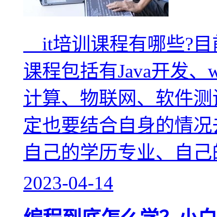
it培训课程有哪些?目
课程包括有Java开发、w
计算、物联网、软件测
定也要结合自身的情况
自己的学历专业、自己
2023-04-14