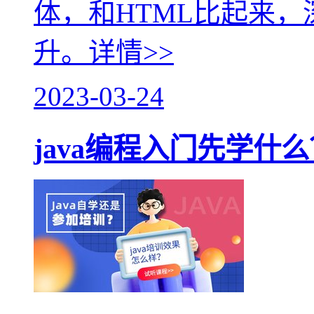
体，和HTML比起来
升。
详情>>
2023-03-24
java编程入门先学什