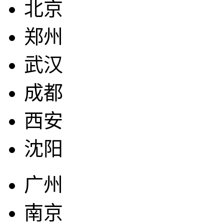
北京
郑州
武汉
成都
西安
沈阳
广州
南京