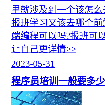
里就涉及到一个该怎么
报班学习又该去哪个前
端编程可以吗?报班可
让自己更
详情>>
2023-05-31
程序员培训一般要多少