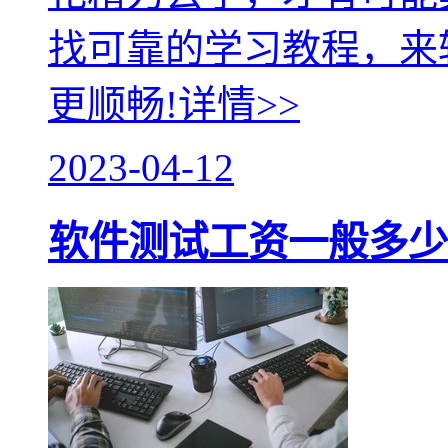
找可靠的学习教程，来
更顺畅!
详情>>
2023-04-12
软件测试工资一般多少