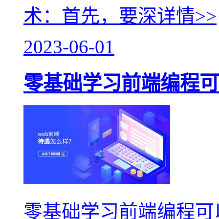
术：首先，要深
详情>>
2023-06-01
零基础学习前端编程可
零基础学习前端编程可