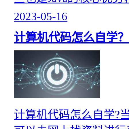
2023-05-16
计算机代码怎么自学？
计算机代码怎么自学?