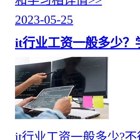
2023-05-25
it行业工资一般多少
it行业工资一般多少?