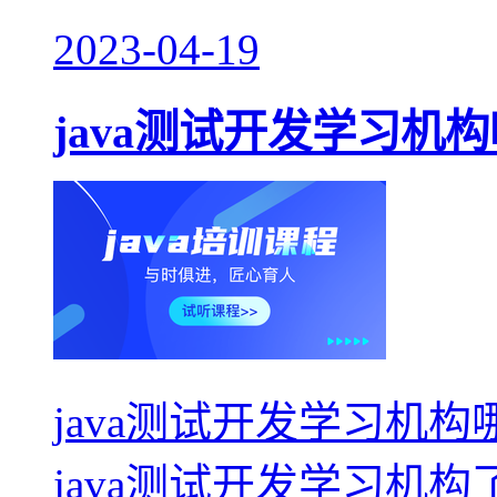
2023-04-19
java测试开发学习机
java测试开发学习机
java测试开发学习机