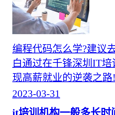
编程代码怎么学?建议
白通过在千锋深圳IT
现高薪就业的逆袭之路
2023-03-31
it培训机构一般多长