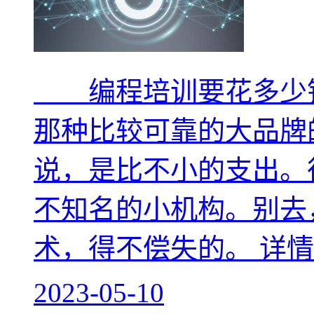
编程培训要花多少钱
那种比较可靠的大品牌
说，是比不小的支出。
不知名的小机构。别去
术，得不偿失的。
详情
2023-05-10