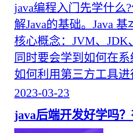
java编程入门先学什么
解Java的基础。Java 
核心概念：JVM、JDK
同时要会学到如何在系统
如何利用第三方工具进行
2023-03-23
java后端开发好学吗？