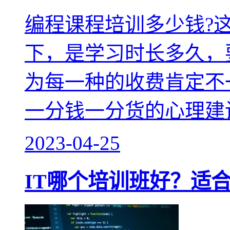
编程课程培训多少钱?
下，是学习时长多久，
为每一种的收费肯定不
一分钱一分货的心理建
2023-04-25
IT哪个培训班好？适