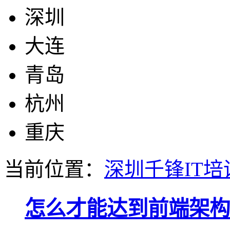
深圳
大连
青岛
杭州
重庆
当前位置：
深圳千锋IT培
怎么才能达到前端架构