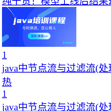
纯干货！模型上线后结果
1
java中节点流与过滤流(
热
1
java中节点流与过滤流(