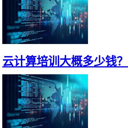
云计算培训大概多少钱？学