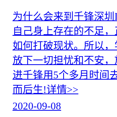
为什么会来到千锋深圳
自己身上存在的不足，
如何打破现状。所以，
放下一切担忧和不安，
进千锋用5个多月时间
而后生!
详情>>
2020-09-08