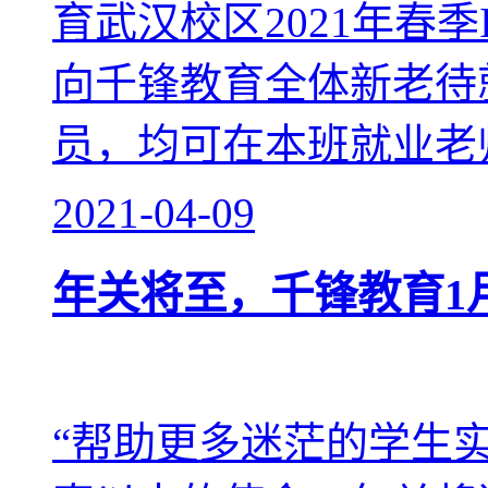
育武汉校区2021年春
向千锋教育全体新老待
员，均可在本班就业老
2021-04-09
年关将至，千锋教育1
“帮助更多迷茫的学生