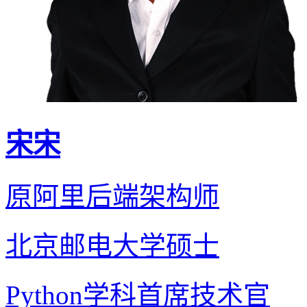
宋宋
原阿里后端架构师
北京邮电大学硕士
Python学科首席技术官