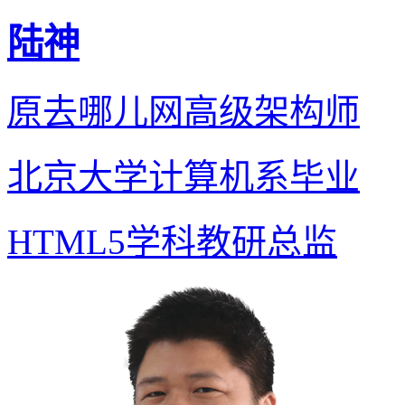
陆神
原去哪儿网高级架构师
北京大学计算机系毕业
HTML5学科教研总监