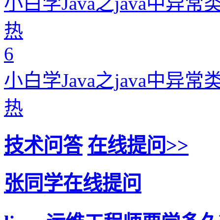
小白学Java之java中异
热
6
小白学Java之java中异
热
技术问答
在线提问>>
张同学在线提问