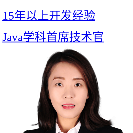
15年以上开发经验
Java学科首席技术官