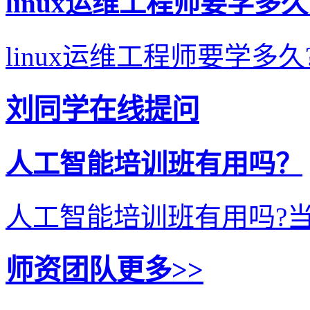
linux运维工程师要学多
linux运维工程师要学多久
刘同学在线提问
人工智能培训班有用吗？
人工智能培训班有用吗?当
师资团队
更多>>