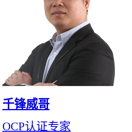
千锋威哥
OCP认证专家