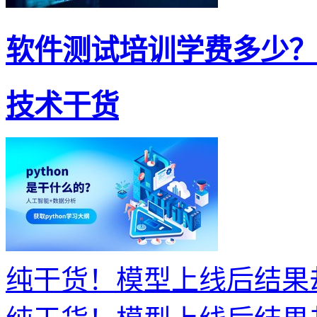
软件测试培训学费多少？
技术干货
纯干货！模型上线后结果