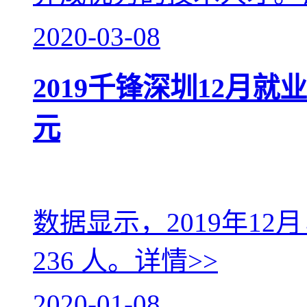
2020-03-08
2019千锋深圳12月就业
元
数据显示，2019年1
236 人。
详情>>
2020-01-08