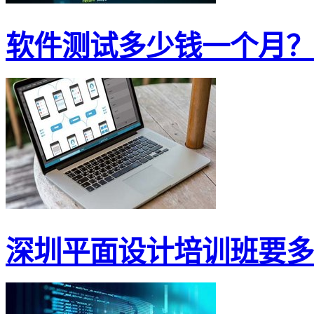
软件测试多少钱一个月？小
深圳平面设计培训班要多少