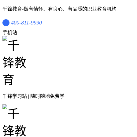
千锋教育-做有情怀、有良心、有品质的职业教育机构
400-811-9990
手机站
千锋学习站 | 随时随地免费学