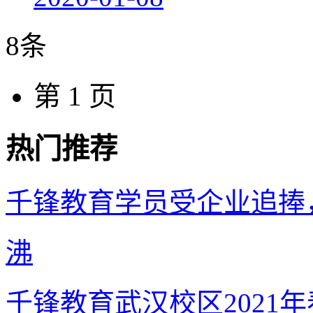
8条
第 1 页
热门推荐
千锋教育学员受企业追捧
沸
千锋教育武汉校区2021