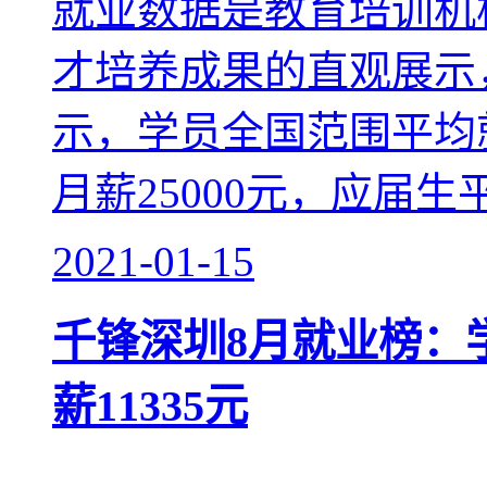
就业数据是教育培训机
才培养成果的直观展示
示，学员全国范围平均就
月薪25000元，应届生
2021-01-15
千锋深圳8月就业榜：学
薪11335元