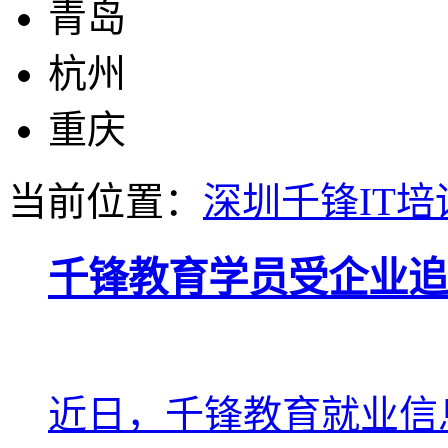
青岛
杭州
重庆
当前位置：
深圳千锋IT培
千锋教育学员受企业追
近日，千锋教育就业信息